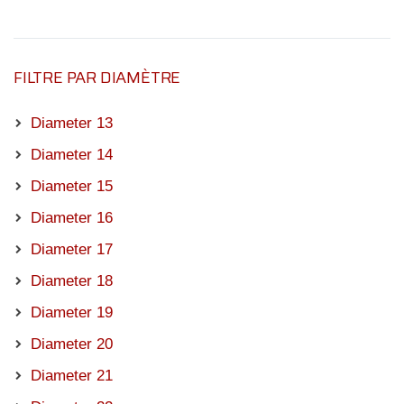
FILTRE PAR DIAMÈTRE
Diameter 13
Diameter 14
Diameter 15
Diameter 16
Diameter 17
Diameter 18
Diameter 19
Diameter 20
Diameter 21