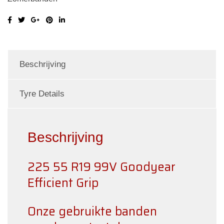
Beschrijving
Tyre Details
Beschrijving
225 55 R19 99V Goodyear
Efficient Grip
Onze gebruikte banden