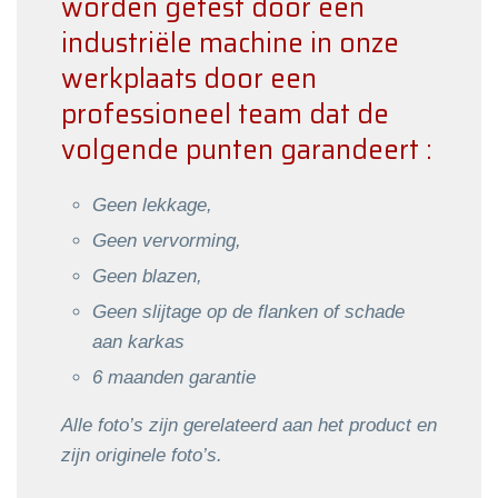
worden getest door een
industriële machine in onze
werkplaats door een
professioneel team dat de
volgende punten garandeert :
Geen lekkage,
Geen vervorming,
Geen blazen,
Geen slijtage op de flanken of schade
aan karkas
6 maanden garantie
Alle foto’s zijn gerelateerd aan het product en
zijn originele foto’s.