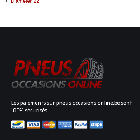
Diameter 22
Les paiements sur pneus-occasions-online.be sont
100% sécurisés.