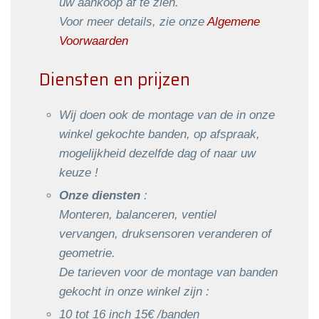
uw aankoop af te zien.
Voor meer details, zie onze
Algemene
Voorwaarden
Diensten en prijzen
Wij doen ook de montage van de in onze
winkel gekochte banden, op afspraak,
mogelijkheid dezelfde dag of naar uw
keuze !
Onze diensten
:
Monteren, balanceren, ventiel
vervangen, druksensoren veranderen of
geometrie.
De tarieven voor de montage van banden
gekocht in onze winkel zijn :
10 tot 16 inch 15€ /banden