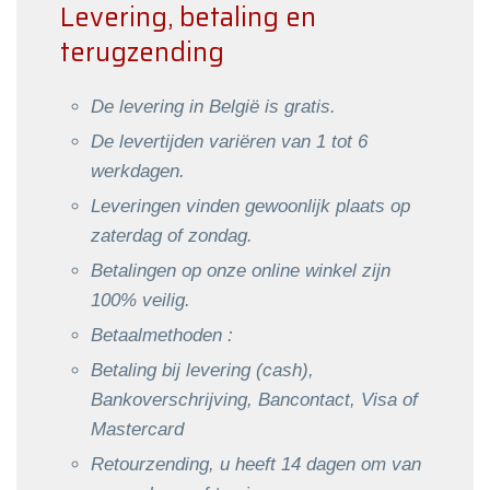
Levering, betaling en
terugzending
De levering in België is gratis.
De levertijden variëren van 1 tot 6
werkdagen.
Leveringen vinden gewoonlijk plaats op
zaterdag of zondag.
Betalingen op onze online winkel zijn
100% veilig.
Betaalmethoden :
Betaling bij levering (cash),
Bankoverschrijving, Bancontact, Visa of
Mastercard
Retourzending, u heeft 14 dagen om van