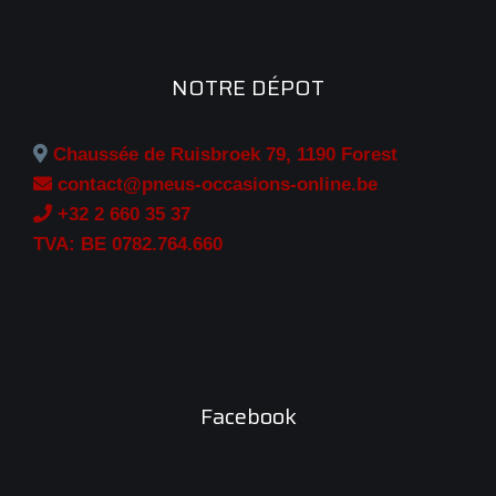
NOTRE DÉPOT
Chaussée de Ruisbroek 79, 1190 Forest
contact@pneus-occasions-online.be
+32 2 660 35 37
TVA: BE 0782.764.660
Facebook