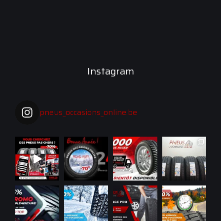
Instagram
pneus_occasions_online.be