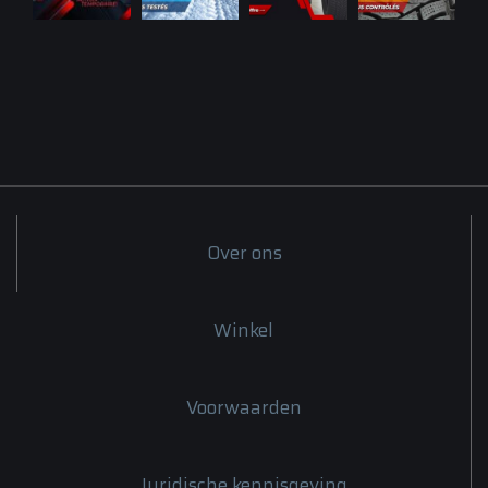
Over ons
Winkel
Voorwaarden
Juridische kennisgeving