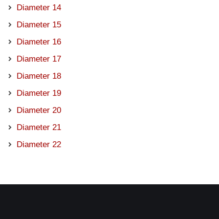
Diameter 14
Diameter 15
Diameter 16
Diameter 17
Diameter 18
Diameter 19
Diameter 20
Diameter 21
Diameter 22