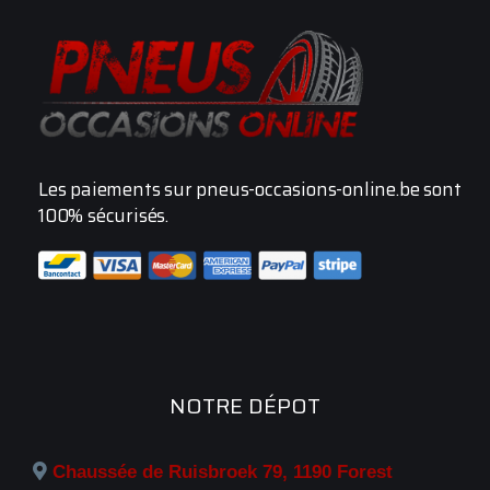
Les paiements sur pneus-occasions-online.be sont
100% sécurisés.
NOTRE DÉPOT
Chaussée de Ruisbroek 79, 1190 Forest