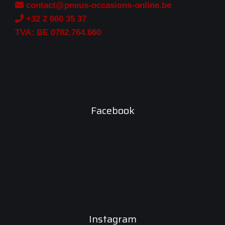
contact@pneus-occasions-online.be
+32 2 660 35 37
TVA: BE 0782.764.660
Facebook
Instagram