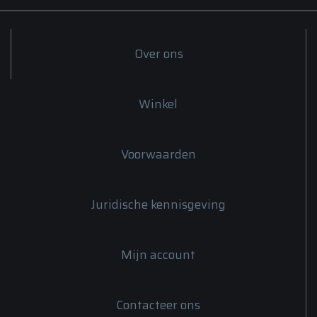
Over ons
Winkel
Voorwaarden
Juridische kennisgeving
Mijn account
Contacteer ons