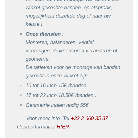
winkel gekochte banden, op afspraak,
mogelijkheid dezelfde dag of naar uw
keuze !
Onze diensten
:
Monteren, balanceren, ventiel
vervangen, druksensoren veranderen of
geometrie.
De tarieven voor de montage van banden
gekocht in onze winkel zijn :
10 tot 16 inch 15€ /banden
17 tot 22 inch 18,50€ /banden .
Geometrie indien nodig 55€
Voor meer info Tel
+32 2 660 35 37
Contactformulier
HIER